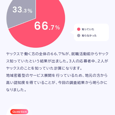
ヤックスで働く方の全体の66.7%が、就職活動前からヤック
ス知っていたという結果が出ました。3人の応募者中、2人が
ヤックスのことを知っていた計算になります。
地域密着型のサービス展開を行っているため、地元の方から
高い認知度を得ていることが、今回の調査結果から明らかに
なりました。
Question