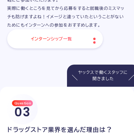
軽にご参加いただけます。
実際に働くところを見てから応募をすると就職後のミスマッ
チも防げますよね！イメージと違っていたということがない
ためにもインターンへの参加をおすすめします。
インターンシップ一覧
ヤックスで働くスタッフに
聞きました
Question
03
ドラッグストア業界を
選んだ理由は？