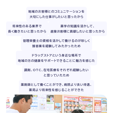
地域のお客様とのコミュニケーションを
大切にした仕事がしたいと思ったから
将来性のある業界で
薬学の知識を活かして、
長く働きたいと思ったから
直接お客様に貢献したいと思ったから
管理栄養士の資格を活かして働けるのが珍しく
接客業を経験してみたかったため
ドラッグストアという身近な場所で
地域の方の健康をサポートできることに魅力を感じた
調剤、OTC、在宅医療をそれぞれ経験したい
と思っていたため
薬剤師として働くことができ、病院より良い待遇、
薬局より将来性を感じることができた