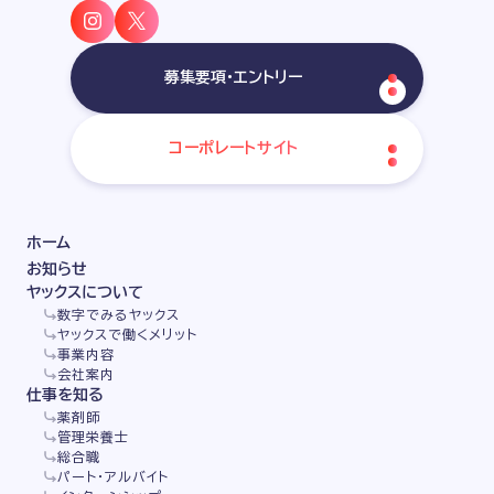
募集要項・エントリー
コーポレートサイト
ホーム
お知らせ
ヤックスについて
数字でみるヤックス
ヤックスで働くメリット
事業内容
会社案内
仕事を知る
薬剤師
管理栄養士
総合職
パート・アルバイト