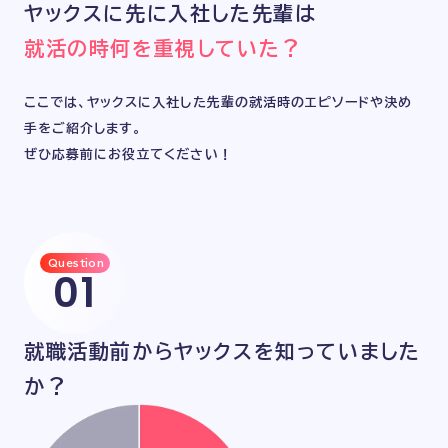
ヤックスに先に入社した先輩は
Recruit
就活の時何を重視していた？
ここでは、ヤックスに入社した先輩の就活時のエピソードや決め
手をご紹介します。
ぜひ応募前にお役立てください！
Question
01
就職活動前からヤックスを
知っていました
か？