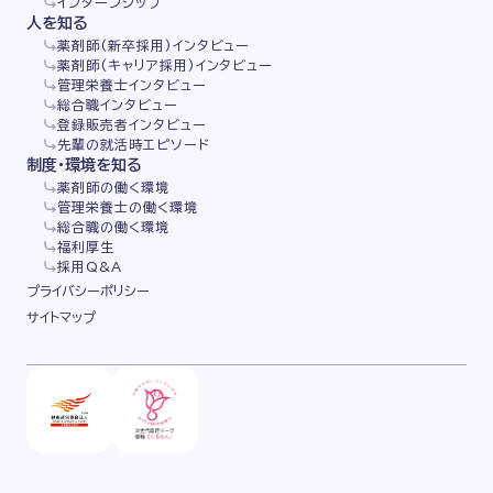
インターンシップ
人を知る
薬剤師(新卒採用)インタビュー
薬剤師(キャリア採用)インタビュー
管理栄養士インタビュー
総合職インタビュー
登録販売者インタビュー
先輩の就活時エピソード
制度・環境を知る
薬剤師の働く環境
管理栄養士の働く環境
総合職の働く環境
福利厚生
採用Q&A
プライバシーポリシー
サイトマップ