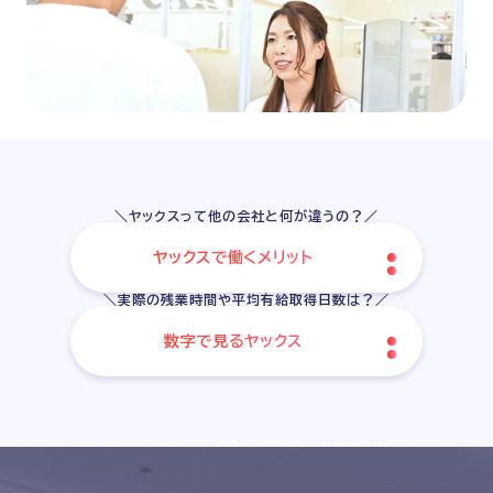
＼ヤックスって他の会社と何が違うの？／
ヤックスで働くメリット
＼実際の残業時間や平均有給取得日数は？／
数字で見るヤックス