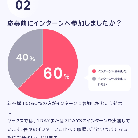
02
応募前にインターンへ
参加しましたか？
新卒採用の60%の方がインターンに参加したという結果
に！
ヤックスでは、1DAYまたは2DAYSのインターンを実施して
います。長期のインターンに比べて職場見学という形でお気