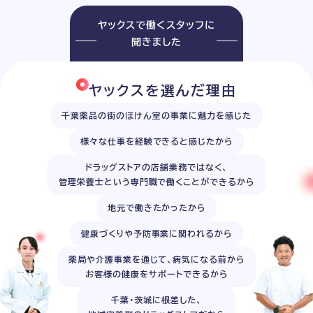
ヤックスで働くスタッフに
聞きました
ヤックスを選んだ理由
千葉薬品の街のほけん室の事業に魅力を感じた
様々な仕事を経験できると感じたから
ドラッグストアの店舗業務ではなく、
管理栄養士という専門職で働くことができるから
地元で働きたかったから
健康づくりや予防事業に関われるから
薬局や介護事業を通じて、病気になる前から
お客様の健康をサポートできるから
千葉・茨城に根差した、