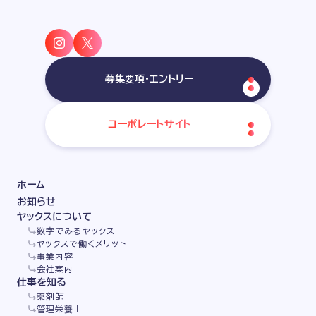
募集要項・エントリー
コーポレートサイト
ホーム
お知らせ
ヤックスについて
数字でみるヤックス
ヤックスで働くメリット
事業内容
会社案内
仕事を知る
薬剤師
管理栄養士