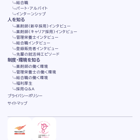
総合職
パート・アルバイト
インターンシップ
人を知る
薬剤師(新卒採用)インタビュー
薬剤師(キャリア採用)インタビュー
管理栄養士インタビュー
総合職インタビュー
登録販売者インタビュー
先輩の就活時エピソード
制度・環境を知る
薬剤師の働く環境
管理栄養士の働く環境
総合職の働く環境
福利厚生
採用Q&A
プライバシーポリシー
サイトマップ