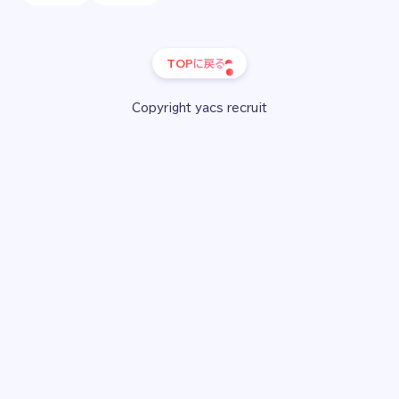
TOPに戻る
Copyright yacs recruit