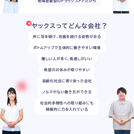
地域密着型のドラッグストアだから
ヤックスってどんな会社？
声に耳を傾け、改善を続ける姿勢がある
ボトムアップで主体的に働きやすい環境
優しい人が多く、風通しがいい
希望のお休みが取りやすい
高齢化社会に寄り添った会社
ノルマがない働き方ができる
社会的多様性への取り組みにも
積極的に力を入れている